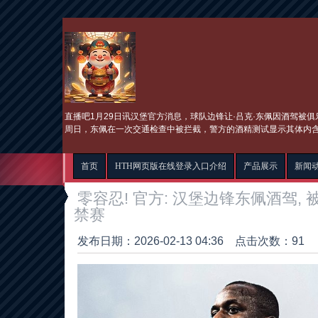
直播吧1月29日讯汉堡官方消息，球队边锋让·吕克·东佩因酒驾被
周日，东佩在一次交通检查中被拦截，警方的酒精测试显示其体内含
首页
HTH网页版在线登录入口介绍
产品展示
新闻
零容忍! 官方: 汉堡边锋东佩酒驾,
禁赛
发布日期：2026-02-13 04:36 点击次数：91