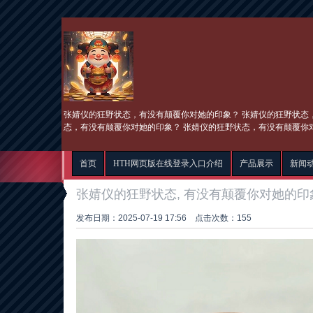
张婧仪的狂野状态，有没有颠覆你对她的印象？ 张婧仪的狂野状态
态，有没有颠覆你对她的印象？ 张婧仪的狂野状态，有没有颠覆你
首页
HTH网页版在线登录入口介绍
产品展示
新闻
张婧仪的狂野状态, 有没有颠覆你对她的印
发布日期：2025-07-19 17:56 点击次数：155